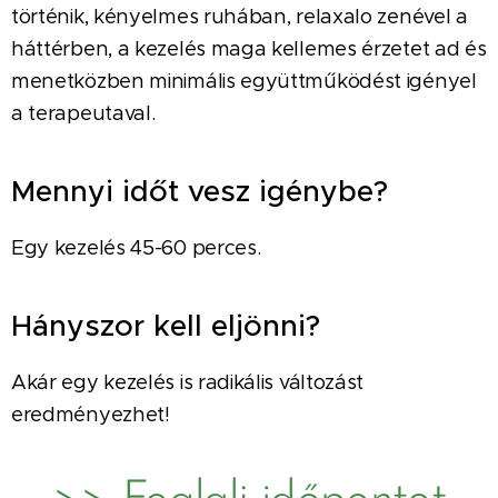
történik, kényelmes ruhában, relaxalo zenével a
háttérben, a kezelés maga kellemes érzetet ad és
menetközben minimális együttműködést igényel
a terapeutaval.
Mennyi időt vesz igénybe?
Egy kezelés 45-60 perces.
Hányszor kell eljönni?
Akár egy kezelés is radikális változást
eredményezhet!